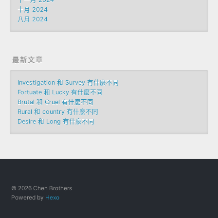
十月 2024
八月 2024
最新文章
Investigation 和 Survey 有什麼不同
Fortuate 和 Lucky 有什麼不同
Brutal 和 Cruel 有什麼不同
Rural 和 country 有什麼不同
Desire 和 Long 有什麼不同
© 2026 Chen Brothers
Powered by
Hexo