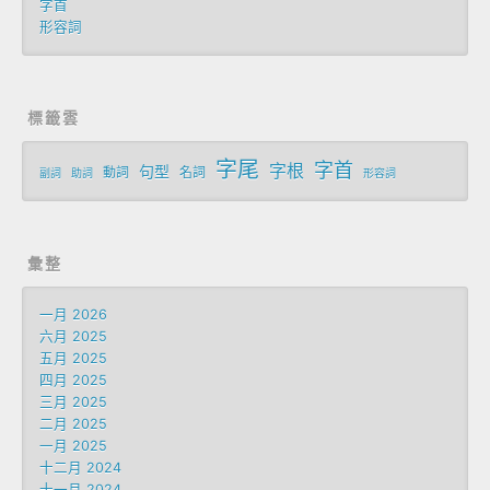
字首
形容詞
標籤雲
字尾
字首
字根
句型
動詞
名詞
副詞
助詞
形容詞
彙整
一月 2026
六月 2025
五月 2025
四月 2025
三月 2025
二月 2025
一月 2025
十二月 2024
十一月 2024